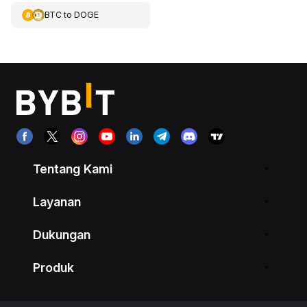
BTC
to
DOGE
Tentang Kami
Layanan
Dukungan
Produk