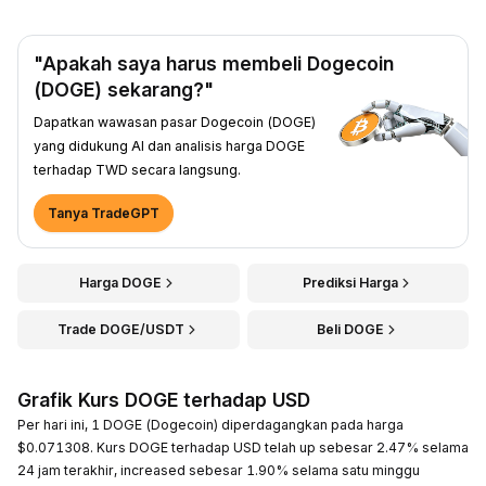
"Apakah saya harus membeli Dogecoin
(DOGE) sekarang?"
Dapatkan wawasan pasar Dogecoin (DOGE)
yang didukung AI dan analisis harga DOGE
terhadap TWD secara langsung.
Tanya TradeGPT
Harga DOGE
Prediksi Harga
Trade DOGE/USDT
Beli DOGE
Grafik Kurs DOGE terhadap USD
Per hari ini, 1 DOGE (Dogecoin) diperdagangkan pada harga
$0.071308. Kurs DOGE terhadap USD telah up sebesar 2.47% selama
24 jam terakhir, increased sebesar 1.90% selama satu minggu