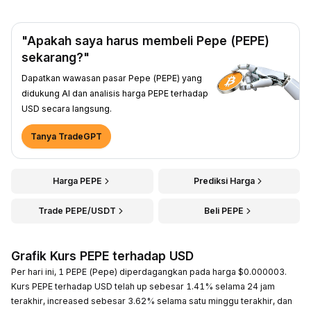
"Apakah saya harus membeli Pepe (PEPE)
sekarang?"
Dapatkan wawasan pasar Pepe (PEPE) yang
didukung AI dan analisis harga PEPE terhadap
USD secara langsung.
Tanya TradeGPT
Harga PEPE
Prediksi Harga
Trade PEPE/USDT
Beli PEPE
Grafik Kurs PEPE terhadap USD
Per hari ini, 1 PEPE (Pepe) diperdagangkan pada harga $0.000003.
Kurs PEPE terhadap USD telah up sebesar 1.41% selama 24 jam
terakhir, increased sebesar 3.62% selama satu minggu terakhir, dan