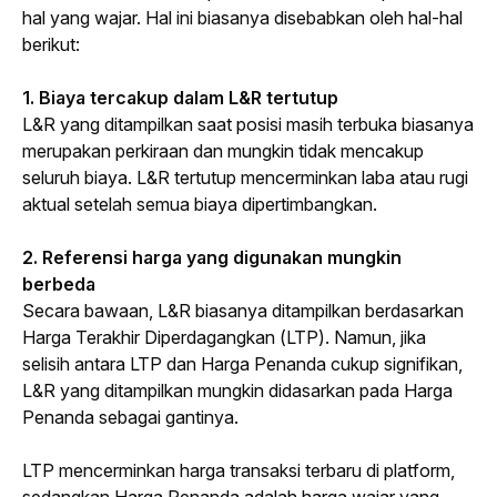
hal yang wajar. Hal ini biasanya disebabkan oleh hal-hal 
berikut:
1. Biaya tercakup dalam L&R tertutup
L&R yang ditampilkan saat posisi masih terbuka biasanya 
merupakan perkiraan dan mungkin tidak mencakup 
seluruh biaya. L&R tertutup mencerminkan laba atau rugi 
aktual setelah semua biaya dipertimbangkan.
2. Referensi harga yang digunakan mungkin 
berbeda
Secara bawaan, L&R biasanya ditampilkan berdasarkan 
Harga Terakhir Diperdagangkan (LTP). Namun, jika 
selisih antara LTP dan Harga Penanda cukup signifikan, 
L&R yang ditampilkan mungkin didasarkan pada Harga 
Penanda sebagai gantinya.
LTP mencerminkan harga transaksi terbaru di platform, 