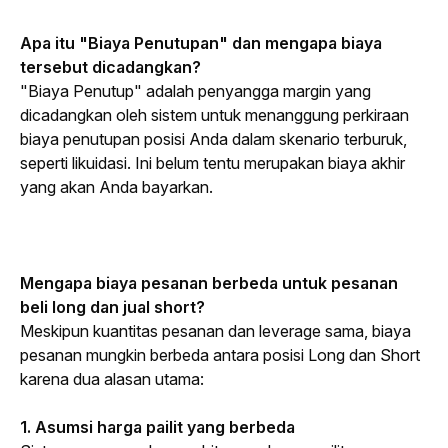
Apa itu "Biaya Penutupan" dan mengapa biaya 
tersebut dicadangkan?
"Biaya Penutup" adalah penyangga margin yang 
dicadangkan oleh sistem untuk menanggung perkiraan 
biaya penutupan posisi Anda dalam skenario terburuk, 
seperti likuidasi. Ini belum tentu merupakan biaya akhir 
yang akan Anda bayarkan.
Mengapa biaya pesanan berbeda untuk pesanan 
beli 
long
 dan jual 
short
?
Meskipun kuantitas pesanan dan 
leverage
 sama, biaya 
pesanan mungkin berbeda antara posisi 
Long
 dan 
Short
karena dua alasan utama:
1. Asumsi harga pailit yang berbeda