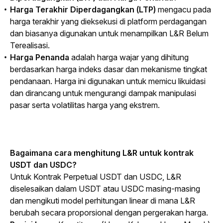
Harga Terakhir Diperdagangkan (LTP)
mengacu pada
harga terakhir yang dieksekusi di platform perdagangan
dan biasanya digunakan untuk menampilkan L&R Belum
Terealisasi.
Harga Penanda
adalah harga wajar yang dihitung
berdasarkan harga indeks dasar dan mekanisme tingkat
pendanaan. Harga ini digunakan untuk memicu likuidasi
dan dirancang untuk mengurangi dampak manipulasi
pasar serta volatilitas harga yang ekstrem.
Bagaimana cara menghitung L&R untuk kontrak 
USDT dan USDC?
Untuk Kontrak Perpetual USDT dan USDC, L&R 
diselesaikan dalam USDT atau USDC masing-masing 
dan mengikuti model perhitungan linear di mana L&R 
berubah secara proporsional dengan pergerakan harga.