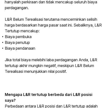
hanyalah perkiraan dan tidak mencakup seluruh biaya 
perdagangan.
L&R Belum Terealisasi terutama mencerminkan selisih 
harga berdasarkan harga pasar saat ini. Sebaliknya, L&R 
Tertutup mencakup:
Biaya pembuka
Biaya penutup
Biaya pendanaan
Jika total biaya melebihi laba perdagangan Anda, L&R 
tertutup akhir mungkin negatif, meskipun L&R Belum 
Terealisasi menunjukkan nilai positif.
Mengapa L&R tertutup berbeda dari L&R posisi 
saya?
Perbedaan antara L&R posisi dan L&R tertutup adalah 