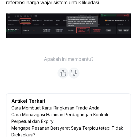
referensi harga wajar sistem untuk likuidasi.
Apakah ini membantu?
Artikel Terkait
Cara Membuat Kartu Ringkasan Trade Anda
Cara Menavigasi Halaman Perdagangan Kontrak
Perpetual dan Expiry
Mengapa Pesanan Bersyarat Saya Terpicu tetapi Tidak
Dieksekusi?