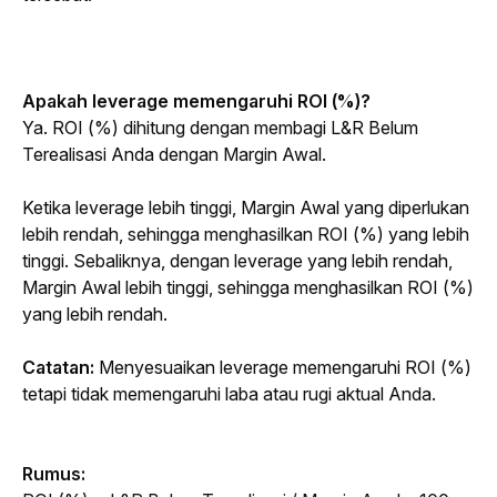
Apakah 
leverage
 memengaruhi ROI (%)?
Ya. ROI (%) dihitung dengan membagi L&R Belum 
Terealisasi Anda dengan Margin Awal.
Ketika 
leverage
 lebih tinggi, Margin Awal yang diperlukan 
lebih rendah, sehingga menghasilkan ROI (%) yang lebih 
tinggi. Sebaliknya, dengan 
leverage
 yang lebih rendah, 
Margin Awal lebih tinggi, sehingga menghasilkan ROI (%) 
yang lebih rendah.
Catatan:
 Menyesuaikan 
leverage
 memengaruhi ROI (%) 
tetapi tidak memengaruhi laba atau rugi aktual Anda.
Rumus: