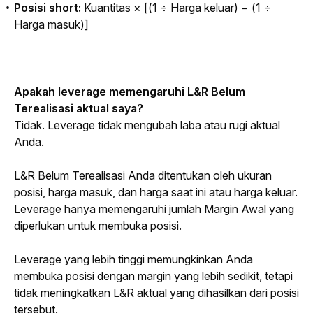
Posisi short:
Kuantitas × [(1 ÷ Harga keluar) − (1 ÷
Harga masuk)]
Apakah 
leverage
 memengaruhi L&R Belum 
Terealisasi aktual saya?
Tidak. 
Leverage
 tidak mengubah laba atau rugi aktual 
Anda.
L&R Belum Terealisasi Anda ditentukan oleh ukuran 
posisi, harga masuk, dan harga saat ini atau harga keluar. 
Leverage
 hanya memengaruhi jumlah Margin Awal yang 
diperlukan untuk membuka posisi.
Leverage
 yang lebih tinggi memungkinkan Anda 
membuka posisi dengan margin yang lebih sedikit, tetapi 
tidak meningkatkan L&R aktual yang dihasilkan dari posisi 
tersebut.