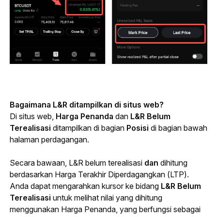
Bagaimana L&R ditampilkan di situs web?
Di situs web, 
Harga Penanda
 dan 
L&R Belum 
Terealisasi 
ditampilkan di bagian 
Posisi 
di bagian bawah 
halaman perdagangan.
Secara bawaan, L&R belum terealisasi
 dan 
dihitung 
berdasarkan Harga Terakhir Diperdagangkan (LTP). 
Anda dapat mengarahkan kursor ke bidang 
L&R Belum 
Terealisasi
 untuk melihat nilai yang dihitung 
menggunakan Harga Penanda, yang berfungsi sebagai 