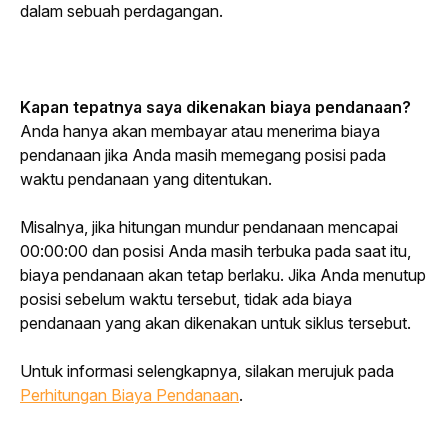
dalam sebuah perdagangan.
Kapan tepatnya saya dikenakan biaya pendanaan?
Anda hanya akan membayar atau menerima biaya 
pendanaan jika Anda masih memegang posisi pada 
waktu pendanaan yang ditentukan.
Misalnya, jika hitungan mundur pendanaan mencapai 
00:00:00 dan posisi Anda masih terbuka pada saat itu, 
biaya pendanaan akan tetap berlaku. Jika Anda menutup 
posisi sebelum waktu tersebut, tidak ada biaya 
pendanaan yang akan dikenakan untuk siklus tersebut.
Untuk informasi selengkapnya, silakan merujuk pada 
Perhitungan Biaya Pendanaan
.