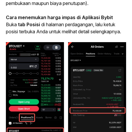
pembukaan maupun biaya penutupan).
Cara menemukan harga impas di Aplikasi Bybit
Buka 
tab Posisi 
di halaman perdagangan, lalu ketuk 
posisi terbuka Anda untuk melihat detail selengkapnya.