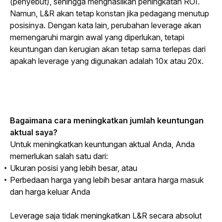
(penyebut), sehingga menghasilkan peningkatan ROI. 
Namun, L&R akan tetap konstan jika pedagang menutup 
posisinya. Dengan kata lain, perubahan 
leverage
 akan 
memengaruhi margin awal yang diperlukan, tetapi 
keuntungan dan kerugian akan tetap sama terlepas dari 
apakah 
leverage
 yang digunakan adalah 10x atau 20x.
Bagaimana cara meningkatkan jumlah keuntungan 
aktual saya?
Untuk meningkatkan keuntungan aktual Anda, Anda 
memerlukan salah satu dari:
Ukuran posisi yang lebih besar, atau
Perbedaan harga yang lebih besar antara harga masuk
dan harga keluar Anda
Leverage
 saja tidak meningkatkan L&R secara absolut 