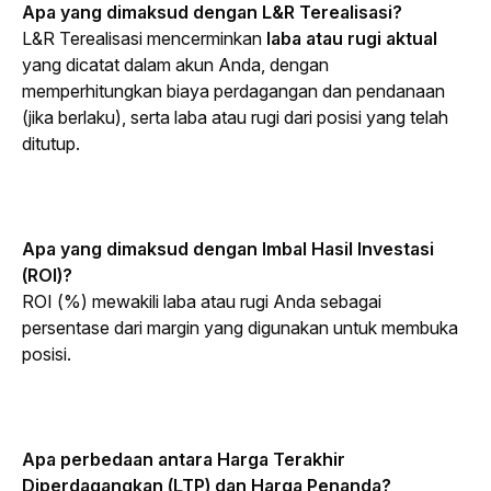
Apa yang dimaksud dengan L&R Terealisasi?
L&R Terealisasi mencerminkan
 laba atau rugi aktual
yang dicatat dalam akun Anda, dengan 
memperhitungkan biaya perdagangan dan pendanaan 
(jika berlaku), serta laba atau rugi dari posisi yang telah 
ditutup.
Apa yang dimaksud dengan Imbal Hasil Investasi 
(ROI)?
ROI (%) mewakili laba atau rugi Anda sebagai 
persentase dari margin yang digunakan untuk membuka 
posisi.
Apa perbedaan antara Harga Terakhir 
Diperdagangkan (LTP) dan Harga Penanda?