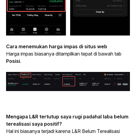
Cara menemukan harga impas di situs web
Harga impas biasanya ditampilkan tepat di bawah tab 
Posisi
.
Mengapa L&R tertutup saya rugi padahal laba belum 
terealisasi saya positif?
Hal ini biasanya terjadi karena L&R Belum Terealisasi 