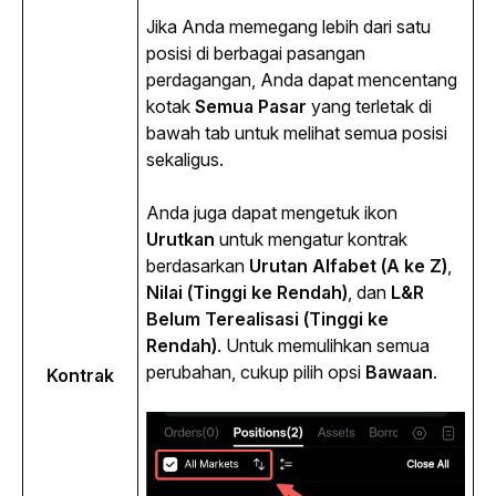
Jika Anda memegang lebih dari satu 
posisi di berbagai pasangan 
perdagangan, Anda dapat mencentang 
kotak 
Semua Pasar
 yang terletak di 
bawah tab untuk melihat semua posisi 
sekaligus.
Anda juga dapat mengetuk ikon 
Urutkan
 untuk mengatur kontrak 
berdasarkan 
Urutan Alfabet (A ke Z)
, 
Nilai (Tinggi ke Rendah)
, dan 
L&R 
Belum Terealisasi (Tinggi ke 
Rendah)
. Untuk memulihkan semua 
perubahan, cukup pilih opsi 
Bawaan
.
Kontrak