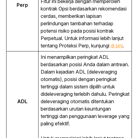
Fitur ini bekerja dengan memperoleh 
Perp
kontrak Opsi berdasarkan rekomendasi 
cerdas, memberikan lapisan 
perlindungan tambahan terhadap 
potensi risiko pada posisi kontrak 
Perpetual. Untuk informasi lebih lanjut 
tentang Proteksi Perp, kunjungi
di sini
.
Ini menampilkan peringkat ADL 
berdasarkan posisi Anda dalam antrean. 
Dalam kejadian ADL (
deleveraging
otomatis), posisi dengan peringkat 
tertinggi dalam sistem dipilih untuk 
dideleveraging terlebih dahulu. Peringkat 
ADL
deleveraging otomatis ditentukan 
berdasarkan urutan keuntungan 
tertinggi dan penggunaan 
leverage
 yang 
paling efektif.