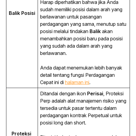
Harap diperhatikan bahwa jika Anda 
sudah memiliki posisi dalam arah yang 
Balik Posisi
berlawanan untuk pasangan 
perdagangan yang sama, menutup satu 
posisi melalui tindakan 
Balik
 akan 
menambahkan posisi baru pada posisi 
yang sudah ada dalam arah yang 
berlawanan.
Anda dapat menemukan lebih banyak 
detail tentang fungsi Perdagangan 
Cepat ini di
halaman ini
.
Ditandai dengan ikon 
Perisai
, Proteksi 
Perp adalah alat manajemen risiko yang 
tersedia untuk pasar tertentu dalam 
perdagangan kontrak Perpetual untuk 
posisi 
long
 dan 
short
.
Proteksi 