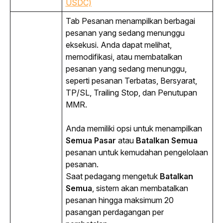
USDC)
Tab Pesanan menampilkan berbagai 
pesanan yang sedang menunggu 
eksekusi. Anda dapat melihat, 
memodifikasi, atau membatalkan 
pesanan yang sedang menunggu, 
seperti pesanan Terbatas, Bersyarat, 
TP/SL, 
Trailing Stop
, dan Penutupan 
MMR.
Anda memiliki opsi untuk menampilkan 
Semua Pasar
 atau 
Batalkan Semua
pesanan untuk kemudahan pengelolaan 
pesanan.
Saat pedagang mengetuk
Batalkan
Semua
, sistem akan membatalkan
pesanan hingga maksimum 20
pasangan perdagangan per