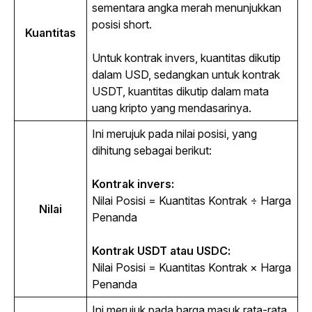
sementara angka merah menunjukkan 
posisi 
short
.
Kuantitas
Untuk kontrak invers, kuantitas dikutip 
dalam USD, sedangkan untuk kontrak 
USDT, kuantitas dikutip dalam mata 
uang kripto yang mendasarinya.
Ini merujuk pada nilai posisi, yang 
dihitung sebagai berikut:
Kontrak invers:
Nilai Posisi = Kuantitas Kontrak ÷ Harga 
Nilai
Penanda
Kontrak USDT atau USDC:
Nilai Posisi = Kuantitas Kontrak × Harga 
Penanda
Ini merujuk pada harga masuk rata-rata 