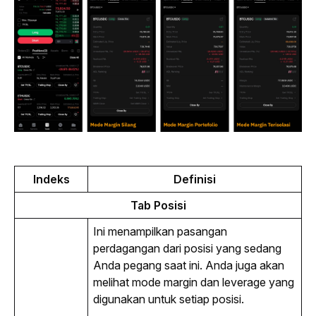
Indeks
Definisi
Tab Posisi
Ini menampilkan pasangan 
perdagangan dari posisi yang sedang 
Anda pegang saat ini. Anda juga akan 
melihat mode margin dan 
leverage
 yang 
digunakan untuk setiap posisi.