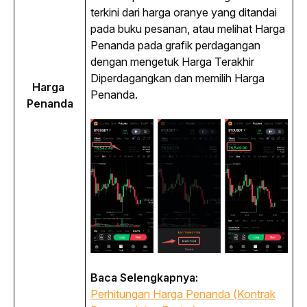
terkini dari harga oranye yang ditandai 
pada buku pesanan, atau melihat Harga 
Penanda pada grafik perdagangan 
dengan mengetuk Harga Terakhir 
Diperdagangkan dan memilih Harga 
Harga 
Penanda.
Penanda
Baca Selengkapnya:
Perhitungan Harga Penanda (Kontrak