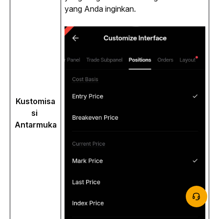
yang Anda inginkan.
Kustomisa
si 
Antarmuka