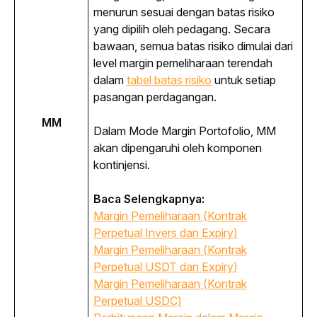
menurun sesuai dengan batas risiko 
yang dipilih oleh pedagang. Secara 
bawaan, semua batas risiko dimulai dari 
level margin pemeliharaan terendah 
dalam
tabel batas risiko
 untuk setiap 
pasangan perdagangan.
MM
Dalam Mode Margin Portofolio, MM 
akan dipengaruhi oleh komponen 
kontinjensi.
Baca Selengkapnya: 
Margin Pemeliharaan (Kontrak
Perpetual Invers dan
Expiry
)
Margin Pemeliharaan (Kontrak
Perpetual USDT dan
Expiry
)
Margin Pemeliharaan (Kontrak
Perpetual USDC)