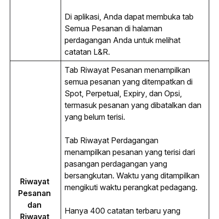
Di aplikasi, Anda dapat membuka tab 
Semua Pesanan di halaman 
perdagangan Anda untuk melihat 
catatan L&R.
Tab Riwayat Pesanan menampilkan 
semua pesanan yang ditempatkan di 
Spot, Perpetual, 
Expiry
, dan Opsi, 
termasuk pesanan yang dibatalkan dan 
yang belum terisi.
Tab Riwayat Perdagangan 
menampilkan pesanan yang terisi dari 
pasangan perdagangan yang 
bersangkutan. Waktu yang ditampilkan 
Riwayat 
mengikuti waktu perangkat pedagang.
Pesanan 
dan 
Hanya 400 catatan terbaru yang 
Riwayat 