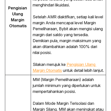
menghindari likuidasi.
Pengisian 
Ulang 
Setelah AMR diaktifkan, setiap kali level 
Margin 
margin Anda mencapai level Margin 
Otomatis
Pemeliharaan, Bybit akan mengisi ulang 
margin dari saldo yang tersedia. 
Demikian pula, margin maksimum yang 
akan ditambahkan adalah 100% dari 
nilai posisi.
Silakan merujuk ke 
Pengisian Ulang 
Margin Otomatis
 untuk detail lebih lanjut.
MM (Margin Pemeliharaan) adalah 
jumlah minimum yang diperlukan untuk 
mempertahankan posisi.
Dalam Mode Margin Terisolasi dan 
Margin Silang, MM akan meningkat atau 