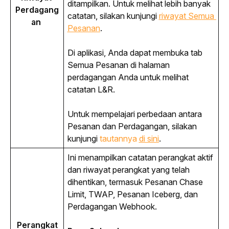
ditampilkan. Untuk melihat lebih banyak 
Perdagang
catatan, silakan kunjungi 
riwayat Semua 
an 
Pesanan
.
Di aplikasi, Anda dapat membuka tab 
Semua Pesanan di halaman 
perdagangan Anda untuk melihat 
catatan L&R.
Untuk mempelajari perbedaan antara 
Pesanan dan Perdagangan, silakan 
kunjungi
 tautannya 
di sini
.
Ini menampilkan catatan perangkat aktif 
dan riwayat perangkat yang telah 
dihentikan, termasuk Pesanan 
Chase 
Limit
, TWAP, Pesanan 
Iceberg
, dan 
Perdagangan 
Webhook
.
Perangkat