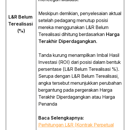
Meskipun demikian, penyelesaian aktual 
L&R Belum 
setelah pedagang menutup posisi 
Terealisasi 
mereka menggunakan L&R Belum 
(%)
Terealisasi dihitung berdasarkan 
Harga 
Terakhir Diperdagangkan
.
Tanda kurung menampilkan Imbal Hasil 
Investasi (ROI) dari posisi dalam bentuk 
persentase (L&R Belum Terealisasi %). 
Serupa dengan L&R Belum Terealisasi, 
angka tersebut menunjukkan perubahan 
bergantung pada pergerakan Harga 
Terakhir Diperdagangkan atau Harga 
Penanda
Baca Selengkapnya:
Perhitungan L&R (Kontrak Perpetual