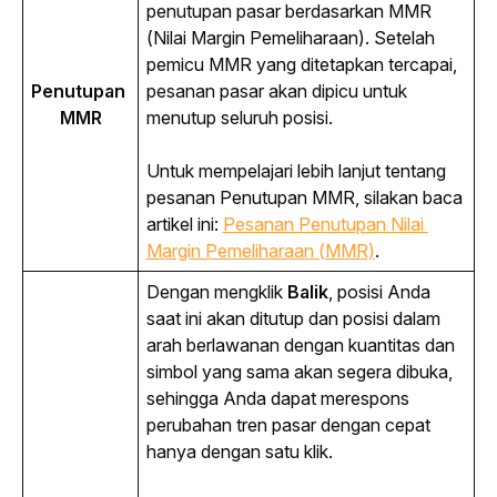
penutupan pasar berdasarkan MMR 
(Nilai Margin Pemeliharaan). Setelah 
pemicu MMR yang ditetapkan tercapai, 
Penutupan 
pesanan pasar akan dipicu untuk 
MMR
menutup seluruh posisi.
Untuk mempelajari lebih lanjut tentang 
pesanan Penutupan MMR, silakan baca 
artikel ini:
Pesanan Penutupan Nilai 
Margin Pemeliharaan (MMR)
.
Dengan mengklik 
Balik
, posisi Anda 
saat ini akan ditutup dan posisi dalam 
arah berlawanan dengan kuantitas dan 
simbol yang sama akan segera dibuka, 
sehingga Anda dapat merespons 
perubahan tren pasar dengan cepat 
hanya dengan satu klik.