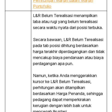
Perhitungan Margin dalam Margin
Portofolio
L&R Belum Terealisasi menampilkan 
laba atau rugi yang belum terealisasi 
secara waktu nyata dari posisi terbuka.
Secara bawaan, L&R Belum Terealisasi 
pada tab posisi dihitung berdasarkan 
harga terakhir diperdagangkan dan tidak 
mencakup biaya pendanaan atau biaya 
perdagangan apa pun.
Namun, ketika Anda menggerakkan 
kursor ke L&R Belum Terealisasi, 
perhitungan akan ditampilkan 
berdasarkan Harga Penanda, sehingga 
pedagang dapat memperkirakan 
kerugian dengan lebih baik untuk 
mencegah likuidasi.