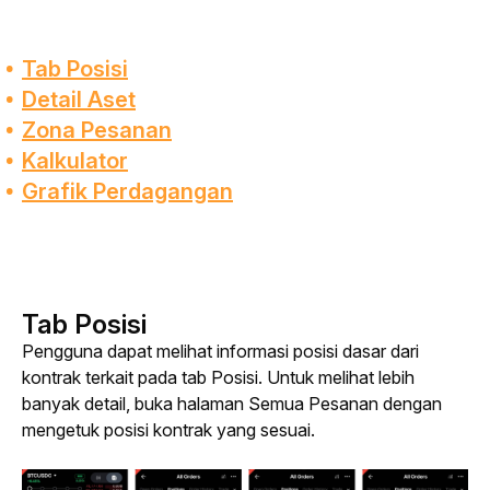
Tab Posisi
Detail Aset
Zona Pesanan
Kalkulator
Grafik Perdagangan
Tab Posisi
Pengguna dapat melihat informasi posisi dasar dari 
kontrak terkait pada tab Posisi. Untuk melihat lebih 
banyak detail, buka halaman Semua Pesanan dengan 
mengetuk posisi kontrak yang sesuai.