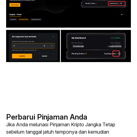
Perbarui Pinjaman Anda
Jika Anda melunasi Pinjaman Kripto Jangka Tetap 
sebelum tanggal jatuh temponya dan kemudian 