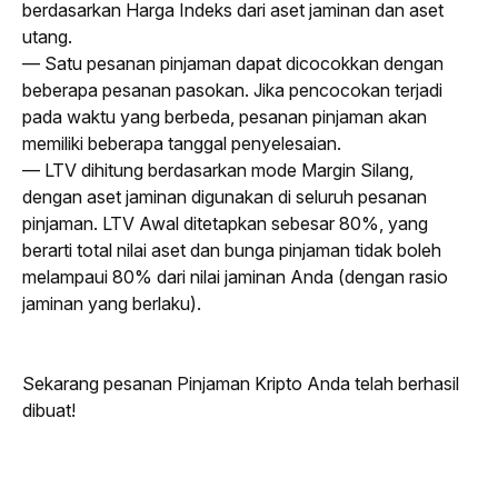
berdasarkan Harga Indeks dari aset jaminan dan aset 
utang.
— Satu pesanan pinjaman dapat dicocokkan dengan 
beberapa pesanan pasokan. Jika pencocokan terjadi 
pada waktu yang berbeda, pesanan pinjaman akan 
memiliki beberapa tanggal penyelesaian. 
— LTV dihitung berdasarkan mode Margin Silang, 
dengan aset jaminan digunakan di seluruh pesanan 
pinjaman. LTV Awal ditetapkan sebesar 80%, yang 
berarti total nilai aset dan bunga pinjaman tidak boleh 
melampaui 80% dari nilai jaminan Anda (dengan rasio 
jaminan yang berlaku).
Sekarang pesanan Pinjaman Kripto Anda telah berhasil 
dibuat!