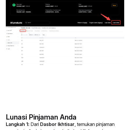
Lunasi Pinjaman Anda
Langkah 1:
 Dari 
Dasbor Ikhtisar
, temukan pinjaman 