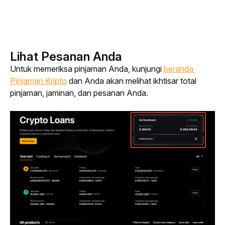
Lihat Pesanan Anda
Untuk memeriksa pinjaman Anda, kunjungi 
beranda 
Pinjaman Kripto
 dan Anda akan melihat ikhtisar total 
pinjaman, jaminan, dan pesanan Anda.