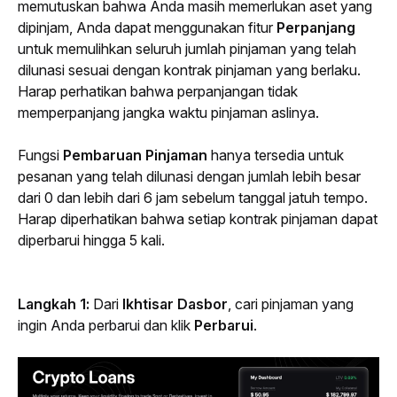
memutuskan bahwa Anda masih memerlukan aset yang 
dipinjam, Anda dapat menggunakan fitur 
Perpanjang
untuk memulihkan seluruh jumlah pinjaman yang telah 
dilunasi sesuai dengan kontrak pinjaman yang berlaku. 
Harap perhatikan bahwa perpanjangan tidak 
memperpanjang jangka waktu pinjaman aslinya.
Fungsi 
Pembaruan Pinjaman
 hanya tersedia untuk 
pesanan yang telah dilunasi dengan jumlah lebih besar 
dari 0 dan lebih dari 6 jam sebelum tanggal jatuh tempo. 
Harap diperhatikan bahwa setiap kontrak pinjaman dapat 
diperbarui hingga 5 kali.
Langkah 1:
 Dari 
Ikhtisar Dasbor
, cari pinjaman yang 
ingin Anda perbarui dan klik 
Perbarui
.