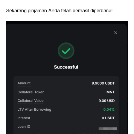
Sekarang pinjaman Anda telah berhasil diperbarui!