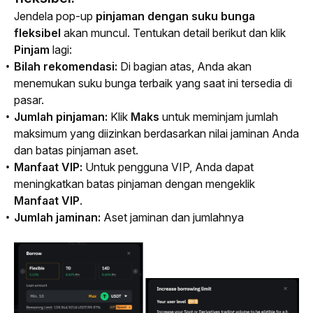
Jendela 
pop-up
pinjaman dengan suku bunga 
fleksibel 
akan muncul. Tentukan detail berikut dan klik 
Pinjam
 lagi:
Bilah rekomendasi:
Di bagian atas, Anda akan
menemukan suku bunga terbaik yang saat ini tersedia di
pasar.
Jumlah pinjaman:
Klik
Maks
untuk meminjam jumlah
maksimum yang diizinkan berdasarkan nilai jaminan Anda
dan batas pinjaman aset.
Manfaat VIP:
Untuk pengguna VIP, Anda dapat
meningkatkan batas pinjaman dengan mengeklik
Manfaat VIP
.
Jumlah jaminan:
Aset jaminan dan jumlahnya