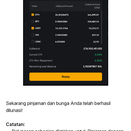
Sekarang pinjaman dan bunga Anda telah berhasil 
dilunasi!
Catatan: