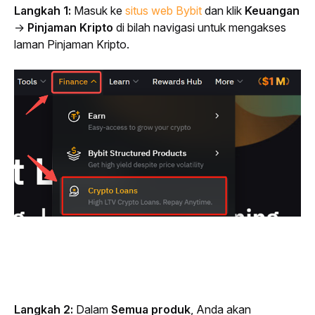
Langkah 1: 
Masuk ke 
situs web Bybit
 dan klik 
Keuangan
→ 
Pinjaman Kripto
 di bilah navigasi untuk mengakses 
laman Pinjaman Kripto.
Langkah 2: 
Dalam 
Semua produk
, Anda akan 