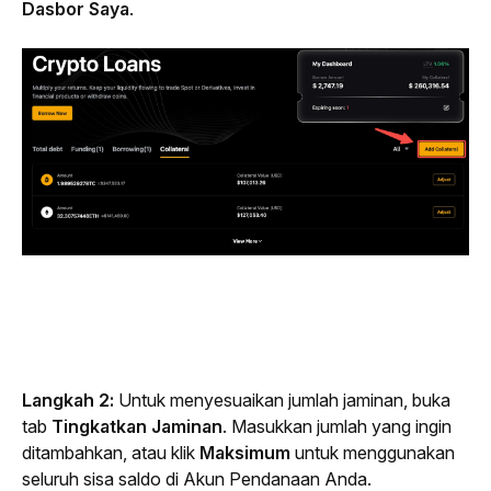
Dasbor Saya
.
Langkah 2: 
Untuk menyesuaikan jumlah jaminan, buka
tab 
Tingkatkan Jaminan
. Masukkan jumlah yang ingin 
ditambahkan, atau klik 
Maksimum
 untuk menggunakan 
seluruh sisa saldo di Akun Pendanaan Anda. 