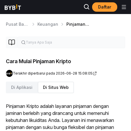
Daftar
Pusat Bantuan
Keuangan
Pinjaman Kripto
Cara Mulai Pinjaman Kripto
Terakhir diperbarui pada 2026-06-28 15:08:05
Di Aplikasi
Di Situs Web
Pinjaman Kripto adalah layanan pinjaman dengan 
jaminan berlebih yang dirancang untuk memenuhi 
kebutuhan likuiditas Anda. Layanan ini menawarkan 
pinjaman dengan suku bunga fleksibel dan pinjaman 