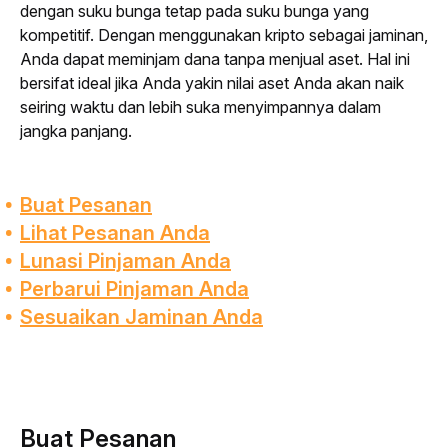
dengan suku bunga tetap pada suku bunga yang 
kompetitif. Dengan menggunakan kripto sebagai jaminan, 
Anda dapat meminjam dana tanpa menjual aset. Hal ini 
bersifat ideal jika Anda yakin nilai aset Anda akan naik 
seiring waktu dan lebih suka menyimpannya dalam 
jangka panjang.
Buat Pesanan
Lihat Pesanan Anda
Lunasi Pinjaman Anda
Perbarui Pinjaman Anda
Sesuaikan Jaminan Anda
Buat Pesanan