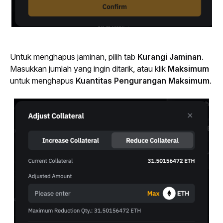
Untuk menghapus jaminan, pilih tab 
Kurangi Jaminan
. 
Masukkan jumlah yang ingin ditarik, atau klik 
Maksimum
untuk menghapus 
Kuantitas Pengurangan Maksimum
.