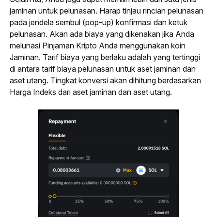
jaminan untuk pelunasan. Harap tinjau rincian pelunasan 
pada jendela sembul (
pop-up
) konfirmasi dan ketuk 
pelunasan. Akan ada biaya yang dikenakan jika Anda 
melunasi Pinjaman Kripto Anda menggunakan koin 
Jaminan. Tarif biaya yang berlaku adalah yang tertinggi 
di antara tarif biaya pelunasan untuk aset jaminan dan 
aset utang. Tingkat konversi akan dihitung berdasarkan 
Harga Indeks dari aset jaminan dan aset utang.