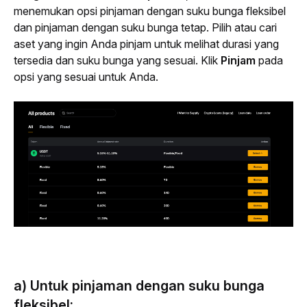
menemukan opsi pinjaman dengan suku bunga fleksibel 
dan pinjaman dengan suku bunga tetap. Pilih atau cari 
aset yang ingin Anda pinjam untuk melihat durasi yang 
tersedia dan suku bunga yang sesuai. Klik 
Pinjam
 pada 
opsi yang sesuai untuk Anda.
a) Untuk pinjaman dengan suku bunga
fleksibel: