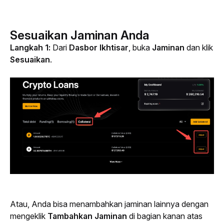
Sesuaikan Jaminan Anda
Langkah 1: 
Dari 
Dasbor Ikhtisar
, buka 
Jaminan 
dan klik 
Sesuaikan
.
Atau, Anda bisa menambahkan jaminan lainnya dengan 
mengeklik 
Tambahkan Jaminan
 di bagian kanan atas 