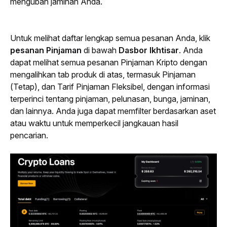
mengubah jaminan Anda.
Untuk melihat daftar lengkap semua pesanan Anda, klik 
pesanan Pinjaman
 di bawah 
Dasbor Ikhtisar
. Anda 
dapat melihat semua pesanan Pinjaman Kripto dengan 
mengalihkan tab produk di atas, termasuk Pinjaman 
(Tetap), dan Tarif Pinjaman Fleksibel, dengan informasi 
terperinci tentang pinjaman, pelunasan, bunga, jaminan, 
dan lainnya. Anda juga dapat memfilter berdasarkan aset 
atau waktu untuk memperkecil jangkauan hasil 
pencarian.