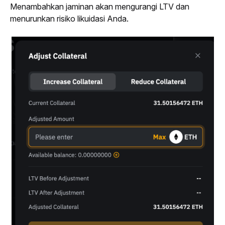
Menambahkan jaminan akan mengurangi LTV dan 
menurunkan risiko likuidasi Anda.