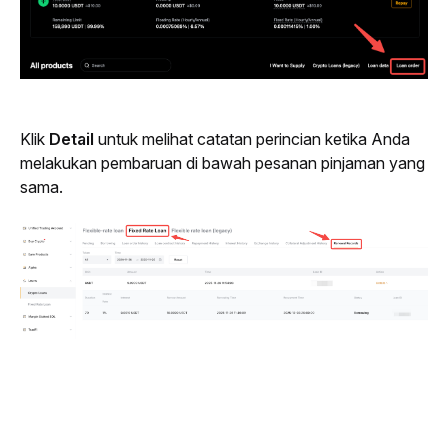
Klik 
Detail
 untuk melihat catatan perincian ketika Anda 
melakukan pembaruan di bawah pesanan pinjaman yang 
sama.