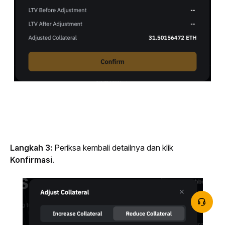
Langkah 3: 
Periksa kembali detailnya dan klik 
Konfirmasi
.