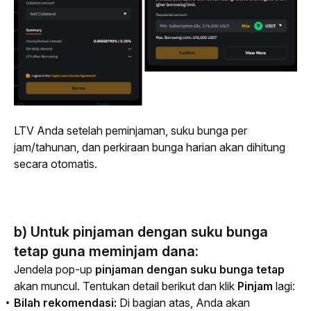
LTV Anda setelah peminjaman, suku bunga per 
jam/tahunan, dan perkiraan bunga harian akan dihitung 
secara otomatis.
b) Untuk pinjaman dengan suku bunga
tetap guna meminjam dana:
Jendela 
pop-up
pinjaman dengan suku bunga tetap 
akan muncul. Tentukan detail berikut dan klik 
Pinjam
 lagi:
Bilah rekomendasi:
Di bagian atas, Anda akan