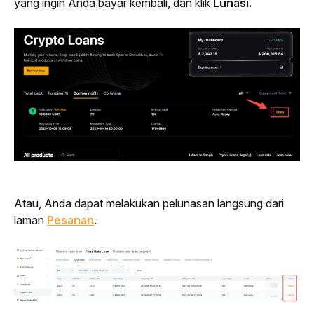
yang ingin Anda bayar kembali, dan klik 
Lunasi.
Atau, Anda dapat melakukan pelunasan langsung dari 
laman 
Pesanan
.