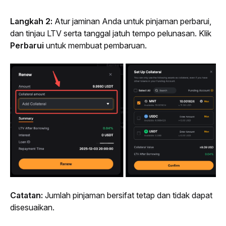
Langkah 2:
 Atur jaminan Anda untuk pinjaman perbarui, 
dan tinjau LTV serta tanggal jatuh tempo pelunasan. Klik 
Perbarui
 untuk membuat pembaruan.
Catatan:
 Jumlah pinjaman bersifat tetap dan tidak dapat 
disesuaikan.