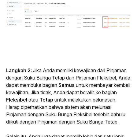
Langkah 2: 
Jika Anda memiliki kewajiban dari Pinjaman 
dengan Suku Bunga Tetap dan Pinjaman Fleksibel, Anda 
dapat membuka bagian 
Semua
 untuk membayar kembali 
kewajiban. Jika tidak, Anda dapat beralih ke bagian 
Fleksibel
 atau 
Tetap 
untuk melakukan pelunasan. 
Harap diperhatikan bahwa sistem akan melunasi 
Pinjaman dengan Suku Bunga Fleksibel terlebih dahulu, 
diikuti dengan Pinjaman dengan Suku Bunga Tetap.
Selain itu, Anda juga dapat memilih lebih dari satu jenis 