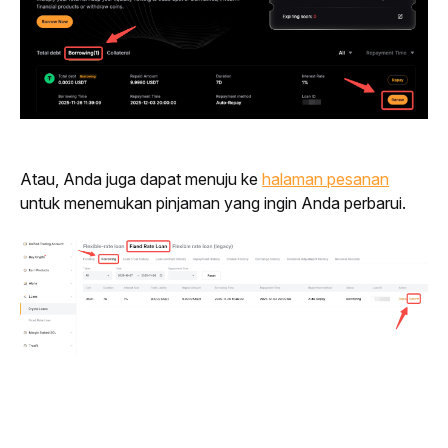
Atau, Anda juga dapat menuju ke 
halaman pesanan
untuk menemukan pinjaman yang ingin Anda perbarui.