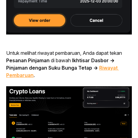
Untuk melihat riwayat pembaruan, Anda dapat tekan 
Pesanan Pinjaman
 di bawah 
Ikhtisar Dasbor → 
Pinjaman dengan Suku Bunga Tetap → 
Riwayat 
Pembaruan
.