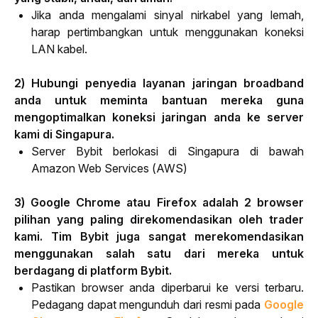
Jika anda mengalami sinyal nirkabel yang lemah,
harap pertimbangkan untuk menggunakan koneksi
LAN kabel.
2) Hubungi penyedia layanan jaringan broadband 
anda untuk meminta bantuan mereka guna 
mengoptimalkan koneksi jaringan anda ke server 
kami di Singapura.
Server Bybit berlokasi di Singapura di bawah
Amazon Web Services (AWS)
3) Google Chrome atau Firefox adalah 2 browser 
pilihan yang paling direkomendasikan oleh trader 
kami. Tim Bybit juga sangat merekomendasikan 
menggunakan salah satu dari mereka untuk 
berdagang di platform Bybit. 
Pastikan browser anda diperbarui ke versi terbaru.
Pedagang dapat mengunduh dari resmi pada
Google