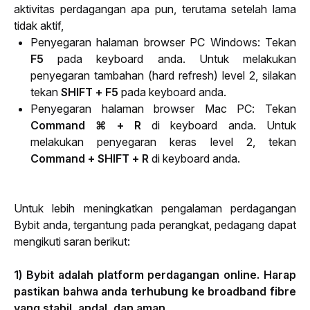
aktivitas perdagangan apa pun, terutama setelah lama 
tidak aktif,
Penyegaran halaman browser PC Windows: Tekan
F5
pada keyboard anda. Untuk melakukan
penyegaran tambahan (hard refresh) level 2, silakan
tekan
SHIFT + F5
pada keyboard anda.
Penyegaran halaman browser Mac PC: Tekan
Command ⌘ + R
di keyboard anda. Untuk
melakukan penyegaran keras level 2, tekan
Command + SHIFT + R
di keyboard anda.
Untuk lebih meningkatkan pengalaman perdagangan 
Bybit anda, tergantung pada perangkat, pedagang dapat 
mengikuti saran berikut:
1) 
Bybit adalah platform perdagangan online. Harap 
pastikan bahwa anda terhubung ke broadband fibre 
yang stabil, andal, dan aman.