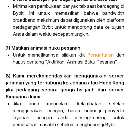
Minimalkan pembukaan banyak tab saat berdagang di
Bybit. Ini untuk memastikan bahwa bandwidth
broadband maksimum dapat digunakan oleh platform
perdagangan Bybit untuk mendorong data ke tujuan
Anda dalam waktu secepat mungkin.
7) Matikan animasi buku pesanan
Untuk mematikannya, silakan klik
Pengaturan
dan
hapus centang "Aktifkan: Animasi Buku Pesanan"
8) Kami merekomendasikan menggunakan server 
jaringan yang terhubung ke Jepang atau Hong Kong 
jika pedagang secara geografis jauh dari server 
Singapura kami.
Jika anda mengalami kelambatan setelah
menggunakan jaringan, harap hubungi penyedia
layanan jaringan anda masing-masing untuk
pemecahan masalah sebelum menghubungi Bybit.