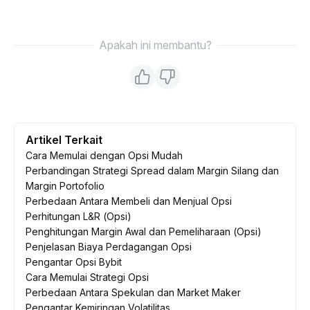
Apakah ini membantu?
Artikel Terkait
Cara Memulai dengan Opsi Mudah
Perbandingan Strategi Spread dalam Margin Silang dan
Margin Portofolio
Perbedaan Antara Membeli dan Menjual Opsi
Perhitungan L&R (Opsi)
Penghitungan Margin Awal dan Pemeliharaan (Opsi)
Penjelasan Biaya Perdagangan Opsi
Pengantar Opsi Bybit
Cara Memulai Strategi Opsi
Perbedaan Antara Spekulan dan Market Maker
Pengantar Kemiringan Volatilitas