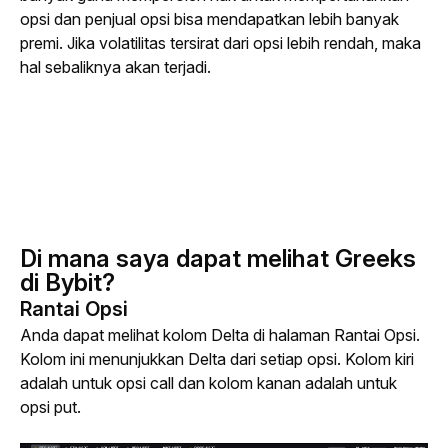
opsi dan penjual opsi bisa mendapatkan lebih banyak 
premi. Jika volatilitas tersirat dari opsi lebih rendah, maka 
hal sebaliknya akan terjadi.
Di mana saya dapat melihat Greeks
di Bybit?
Rantai Opsi
Anda dapat melihat kolom Delta di halaman Rantai Opsi. 
Kolom ini menunjukkan Delta dari setiap opsi. Kolom kiri 
adalah untuk opsi 
call
 dan kolom kanan adalah untuk 
opsi 
put
.