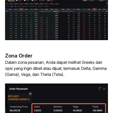
Zona Order
Dalam zona pesanan, Anda dapat melihat 
Greeks
 dari 
opsi yang ingin dibeli atau dijual, termasuk Delta, Gamma 
(Gama), Vega, dan Theta (Teta).