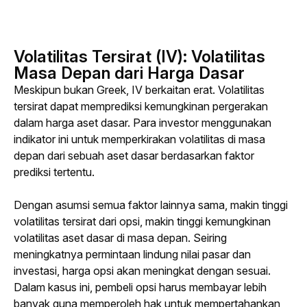
Volatilitas Tersirat (IV): Volatilitas
Masa Depan dari Harga Dasar
Meskipun bukan 
Greek
, IV berkaitan erat.
Volatilitas 
tersirat dapat memprediksi kemungkinan pergerakan 
dalam harga aset dasar. 
Para investor menggunakan 
indikator ini untuk memperkirakan volatilitas di masa 
depan dari sebuah aset dasar berdasarkan faktor 
prediksi tertentu.
Dengan asumsi semua faktor lainnya sama, makin tinggi 
volatilitas tersirat dari opsi, makin tinggi kemungkinan 
volatilitas aset dasar di masa depan. Seiring 
meningkatnya permintaan lindung nilai pasar dan 
investasi, harga opsi akan meningkat dengan sesuai. 
Dalam kasus ini, pembeli opsi harus membayar lebih 
banyak guna memperoleh hak untuk mempertahankan 