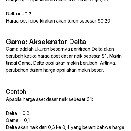
Delta= −0,2
Harga opsi diperkirakan akan turun sebesar $0,20.
Gama
:
Akselerator Delta
Gama adalah ukuran besarnya perkiraan Delta akan 
berubah 
ketika harga aset dasar naik sebesar $1. Makin
tinggi Gama, Delta opsi akan makin berubah. Artinya, 
perubahan dalam harga opsi akan makin besar.
Contoh:
Apabila harga aset dasar naik sebesar $1:
Delta = 0,3
Gama = 0,1
Delta akan naik dari 0,3 ke 0,4 yang berarti bahwa harga 