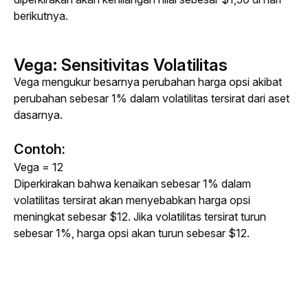
berikutnya.
Vega
:
Sensitivitas Volatilitas
Vega mengukur besarnya perubahan harga opsi akibat 
perubahan sebesar 1% dalam volatilitas tersirat dari aset 
dasarnya. 
Contoh:
Vega =
 12
Diperkirakan bahwa kenaikan sebesar 1% dalam 
volatilitas tersirat akan menyebabkan harga opsi 
meningkat sebesar $12. Jika volatilitas tersirat turun 
sebesar 1%, harga opsi akan turun sebesar $12.