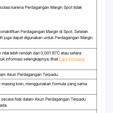
isolasi karena Perdagangan Margin Spot tidak
onaktifkan Perdagangan Margin di Spot. Setelah
ilih juga dapat digunakan untuk Perdagangan Margin
ilai lebih rendah dari 0,001 BTC atau setara 
 informasi selengkapnya, lihat 
Cara Konversi 
dalam Akun Perdagangan Terpadu.
g-masing koin, menggunakan formula yang sama 
 secara fisik dalam Akun Perdagangan Terpadu 
ada. 