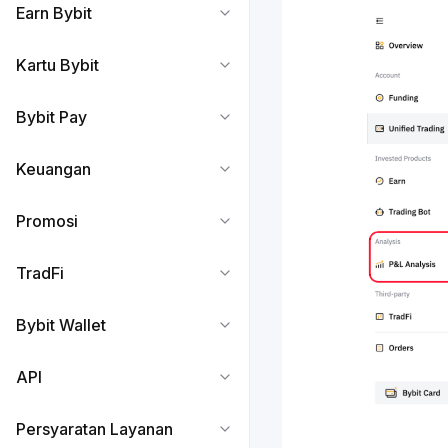
Earn Bybit
Kartu Bybit
Bybit Pay
Keuangan
Promosi
TradFi
Bybit Wallet
API
Persyaratan Layanan