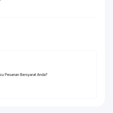
icu Pesanan Bersyarat Anda?