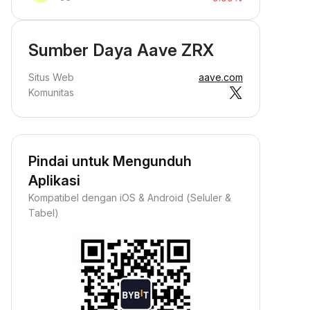
Sumber Daya Aave ZRX
Situs Web
aave.com
Komunitas
Pindai untuk Mengunduh
Aplikasi
Kompatibel dengan iOS & Android (Seluler &
Tabel)