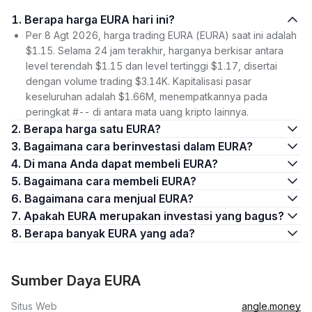
1. Berapa harga EURA hari ini?
Per 8 Agt 2026, harga trading EURA (EURA) saat ini adalah
$1.15. Selama 24 jam terakhir, harganya berkisar antara
level terendah $1.15 dan level tertinggi $1.17, disertai
dengan volume trading $3.14K. Kapitalisasi pasar
keseluruhan adalah $1.66M, menempatkannya pada
peringkat #-- di antara mata uang kripto lainnya.
2. Berapa harga satu EURA?
3. Bagaimana cara berinvestasi dalam EURA?
4. Di mana Anda dapat membeli EURA?
5. Bagaimana cara membeli EURA?
6. Bagaimana cara menjual EURA?
7. Apakah EURA merupakan investasi yang bagus?
8. Berapa banyak EURA yang ada?
Sumber Daya EURA
Situs Web
angle.money