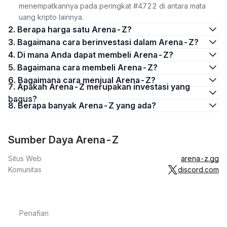
menempatkannya pada peringkat #4722 di antara mata
uang kripto lainnya.
2. Berapa harga satu Arena-Z?
3. Bagaimana cara berinvestasi dalam Arena-Z?
4. Di mana Anda dapat membeli Arena-Z?
5. Bagaimana cara membeli Arena-Z?
6. Bagaimana cara menjual Arena-Z?
7. Apakah Arena-Z merupakan investasi yang
bagus?
8. Berapa banyak Arena-Z yang ada?
Sumber Daya Arena-Z
Situs Web
arena-z.gg
Komunitas
discord.com
Penafian