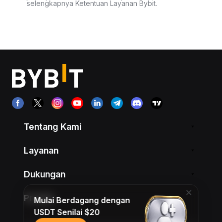
selengkapnya Ketentuan Layanan Bybit.
Tentang Kami
Layanan
Dukungan
Produk
Mulai Berdagang dengan
USDT Senilai $20