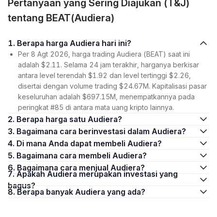
Pertanyaan yang Sering Diajukan (T&J)
tentang BEAT(Audiera)
1. Berapa harga Audiera hari ini?
Per 8 Agt 2026, harga trading Audiera (BEAT) saat ini
adalah $2.11. Selama 24 jam terakhir, harganya berkisar
antara level terendah $1.92 dan level tertinggi $2.26,
disertai dengan volume trading $24.67M. Kapitalisasi pasar
keseluruhan adalah $697.15M, menempatkannya pada
peringkat #85 di antara mata uang kripto lainnya.
2. Berapa harga satu Audiera?
3. Bagaimana cara berinvestasi dalam Audiera?
4. Di mana Anda dapat membeli Audiera?
5. Bagaimana cara membeli Audiera?
6. Bagaimana cara menjual Audiera?
7. Apakah Audiera merupakan investasi yang
bagus?
8. Berapa banyak Audiera yang ada?