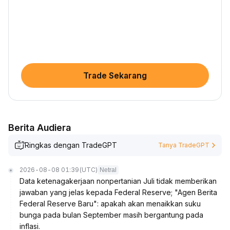
Trade Sekarang
Berita Audiera
Ringkas dengan TradeGPT
Tanya TradeGPT
2026-08-08 01:39
(UTC)
Netral
Data ketenagakerjaan nonpertanian Juli tidak memberikan
jawaban yang jelas kepada Federal Reserve; "Agen Berita
Federal Reserve Baru": apakah akan menaikkan suku
bunga pada bulan September masih bergantung pada
inflasi.