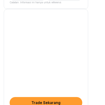
Catatan: Informasi ini hanya untuk referensi.
Trade Sekarang