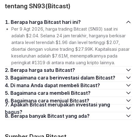
tentang SN93(Bitcast)
1. Berapa harga Bitcast hari ini?
Per 9 Agt 2026, harga trading Bitcast (SN93) saat ini
adalah $2.04. Selama 24 jam terakhir, harganya berkisar
antara level terendah $1.96 dan level tertinggi $2.07,
disertai dengan volume trading $27.99K. Kapitalisasi pasar
keseluruhan adalah $7.61M, menempatkannya pada
peringkat #1319 di antara mata uang kripto lainnya.
2. Berapa harga satu Bitcast?
3. Bagaimana cara berinvestasi dalam Bitcast?
4. Di mana Anda dapat membeli Bitcast?
5. Bagaimana cara membeli Bitcast?
6. Bagaimana cara menjual Bitcast?
7. Apakah Bitcast merupakan investasi yang
bagus?
8. Berapa banyak Bitcast yang ada?
Sumber Daya Bitcast