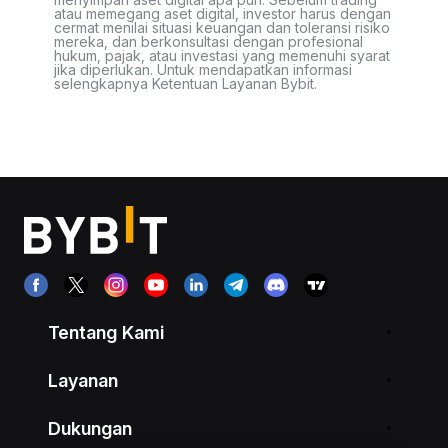
atau memegang aset digital, investor harus dengan
cermat menilai situasi keuangan dan toleransi risiko
mereka, dan berkonsultasi dengan profesional
hukum, pajak, atau investasi yang memenuhi syarat
jika diperlukan. Untuk mendapatkan informasi
selengkapnya Ketentuan Layanan Bybit.
Tentang Kami
Layanan
Dukungan