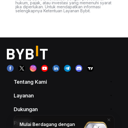
hukum, pajak, atau investasi yang memenuhi syarat
jika diperlukan. Untuk mendapatkan informasi
selengkapnya Ketentuan Layanan Bybit.
Tentang Kami
Layanan
Dukungan
Produk
Mulai Berdagang dengan