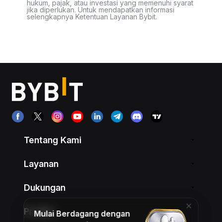
hukum, pajak, atau investasi yang memenuhi syarat
jika diperlukan. Untuk mendapatkan informasi
selengkapnya Ketentuan Layanan Bybit.
Tentang Kami
Layanan
Dukungan
Produk
Mulai Berdagang dengan