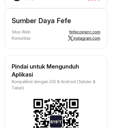
Sumber Daya Fefe
Situs Web
fefecoinerc.com
Komunitas
instagram.com
Pindai untuk Mengunduh
Aplikasi
Kompatibel dengan iOS & Android (Seluler &
Tabel)