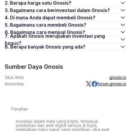
2. Berapa harga satu Gnosis?
3. Bagaimana cara berinvestasi dalam Gnosis?
4. Di mana Anda dapat membeli Gnosis?
5. Bagaimana cara membeli Gnosis?
6. Bagaimana cara menjual Gnosis?
7. Apakah Gnosis merupakan investasi yang
bagus?
8. Berapa banyak Gnosis yang ada?
Sumber Daya Gnosis
Situs Web
gnosis.io
Komunitas
forum.gnosis.io
Penafian
Investasi dalam mata uang kripto, termasuk
pembelian dan aset digital lainnya di Bybit,
melibatkan risiko pasar yang signifikan. Jika aset