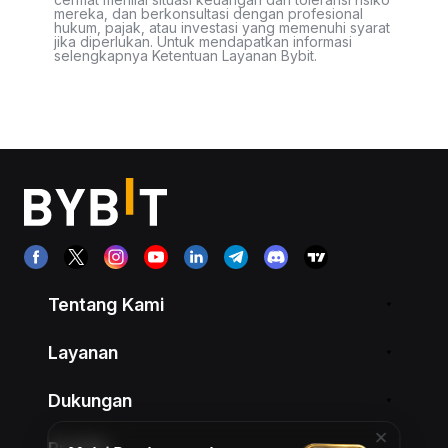
mereka, dan berkonsultasi dengan profesional
hukum, pajak, atau investasi yang memenuhi syarat
jika diperlukan. Untuk mendapatkan informasi
selengkapnya Ketentuan Layanan Bybit.
Tentang Kami
Layanan
Dukungan