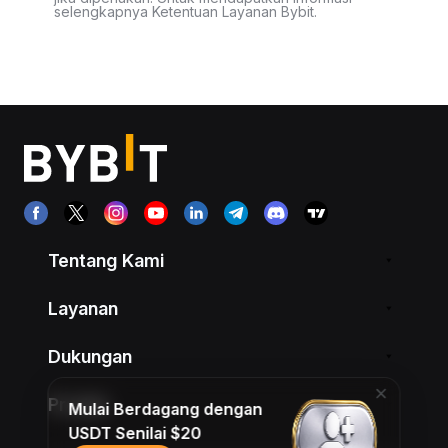
selengkapnya Ketentuan Layanan Bybit.
Tentang Kami
Layanan
Dukungan
Produk
Mulai Berdagang dengan
USDT Senilai $20