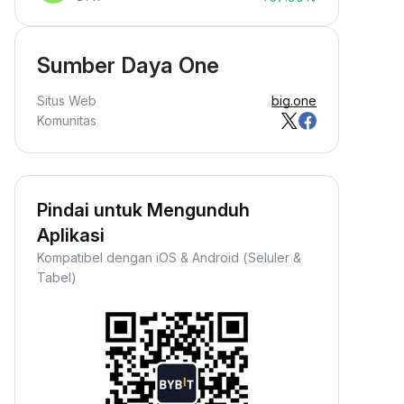
Sumber Daya One
Situs Web
big.one
Komunitas
Pindai untuk Mengunduh
Aplikasi
Kompatibel dengan iOS & Android (Seluler &
Tabel)