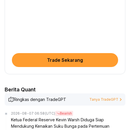
Trade Sekarang
Berita Quant
Ringkas dengan TradeGPT
Tanya TradeGPT
2026-08-07 06:58
(UTC)
Bearish
Ketua Federal Reserve Kevin Warsh Diduga Siap
Mendukung Kenaikan Suku Bunga pada Pertemuan