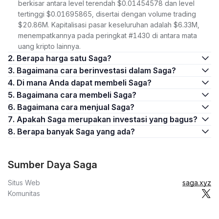
berkisar antara level terendah $0.01454578 dan level
tertinggi $0.01695865, disertai dengan volume trading
$20.86M. Kapitalisasi pasar keseluruhan adalah $6.33M,
menempatkannya pada peringkat #1430 di antara mata
uang kripto lainnya.
2. Berapa harga satu Saga?
3. Bagaimana cara berinvestasi dalam Saga?
4. Di mana Anda dapat membeli Saga?
5. Bagaimana cara membeli Saga?
6. Bagaimana cara menjual Saga?
7. Apakah Saga merupakan investasi yang bagus?
8. Berapa banyak Saga yang ada?
Sumber Daya Saga
Situs Web
saga.xyz
Komunitas