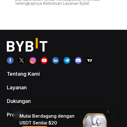
selengkapnya Ketentuan Layanan Bybit.
Tentang Kami
Layanan
Dukungan
Produk
Mulai Berdagang dengan
USDT Senilai $20