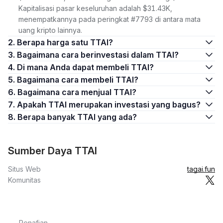
Kapitalisasi pasar keseluruhan adalah $31.43K,
menempatkannya pada peringkat #7793 di antara mata
uang kripto lainnya.
2. Berapa harga satu TTAI?
3. Bagaimana cara berinvestasi dalam TTAI?
4. Di mana Anda dapat membeli TTAI?
5. Bagaimana cara membeli TTAI?
6. Bagaimana cara menjual TTAI?
7. Apakah TTAI merupakan investasi yang bagus?
8. Berapa banyak TTAI yang ada?
Sumber Daya TTAI
Situs Web
tagai.fun
Komunitas
Penafian