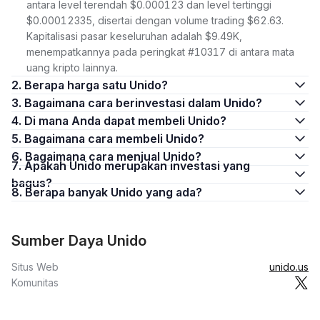
antara level terendah $0.000123 dan level tertinggi
$0.00012335, disertai dengan volume trading $62.63.
Kapitalisasi pasar keseluruhan adalah $9.49K,
menempatkannya pada peringkat #10317 di antara mata
uang kripto lainnya.
2. Berapa harga satu Unido?
3. Bagaimana cara berinvestasi dalam Unido?
4. Di mana Anda dapat membeli Unido?
5. Bagaimana cara membeli Unido?
6. Bagaimana cara menjual Unido?
7. Apakah Unido merupakan investasi yang
bagus?
8. Berapa banyak Unido yang ada?
Sumber Daya Unido
Situs Web
unido.us
Komunitas