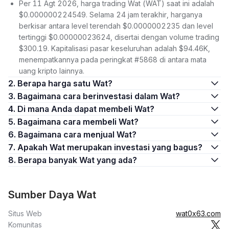
Per 11 Agt 2026, harga trading Wat (WAT) saat ini adalah
$0.000000224549. Selama 24 jam terakhir, harganya
berkisar antara level terendah $0.0000002235 dan level
tertinggi $0.00000023624, disertai dengan volume trading
$300.19. Kapitalisasi pasar keseluruhan adalah $94.46K,
menempatkannya pada peringkat #5868 di antara mata
uang kripto lainnya.
2. Berapa harga satu Wat?
3. Bagaimana cara berinvestasi dalam Wat?
4. Di mana Anda dapat membeli Wat?
5. Bagaimana cara membeli Wat?
6. Bagaimana cara menjual Wat?
7. Apakah Wat merupakan investasi yang bagus?
8. Berapa banyak Wat yang ada?
Sumber Daya Wat
Situs Web
wat0x63.com
Komunitas